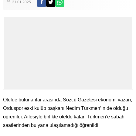
21.01.2025
Otelde bulunanlar arasında Sözcü Gazetesi ekonomi yazarı,
Orduspor eski kulüp başkanı Nedim Türkmen’in de olduğu
öğrenildi. Ailesiyle birlikte otelde kalan Türkmen’e sabah
saatlerinden bu yana ulaşılamadığı öğrenildi.