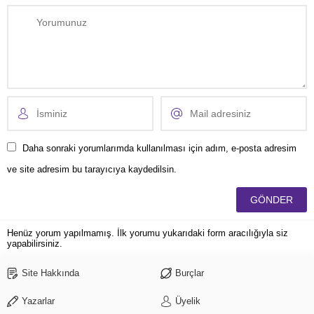
Daha sonraki yorumlarımda kullanılması için adım, e-posta adresim
ve site adresim bu tarayıcıya kaydedilsin.
Henüz yorum yapılmamış. İlk yorumu yukarıdaki form aracılığıyla siz
yapabilirsiniz.
Site Hakkında
Burçlar
Yazarlar
Üyelik