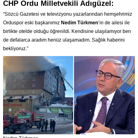
CHP Ordu Milletvekili Adıgüzel:
“Sözcü Gazetesi ve televizyonu yazarlarından hemşehrimiz
Orduspor eski başkanımız
Nedim
Türkmen
‘in de ailesi ile
birlikte otelde olduğu öğrenildi. Kendisine ulaşılamıyor ben
de defalarca aradım henüz ulaşamadım. Sağlık haberini
bekliyoruz.”