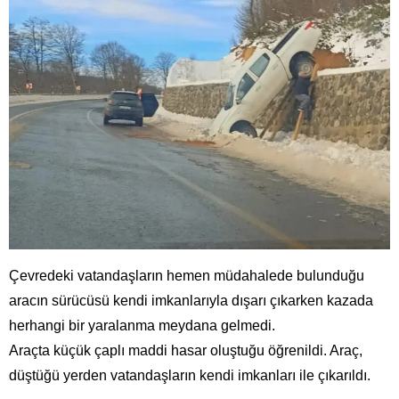
Çevredeki vatandaşların hemen müdahalede bulunduğu
aracın sürücüsü kendi imkanlarıyla dışarı çıkarken kazada
herhangi bir yaralanma meydana gelmedi.
Araçta küçük çaplı maddi hasar oluştuğu öğrenildi. Araç,
düştüğü yerden vatandaşların kendi imkanları ile çıkarıldı.