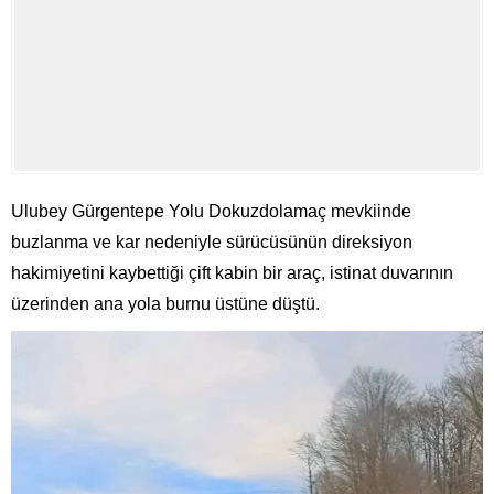
Ulubey Gürgentepe Yolu Dokuzdolamaç mevkiinde
buzlanma ve kar nedeniyle sürücüsünün direksiyon
hakimiyetini kaybettiği çift kabin bir araç, istinat duvarının
üzerinden ana yola burnu üstüne düştü.