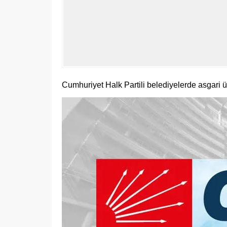
Cumhuriyet Halk Partili belediyelerde asgari üc