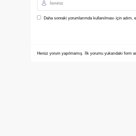
Daha sonraki yorumlarımda kullanılması için adım, e
Henüz yorum yapılmamış. İlk yorumu yukarıdaki form arac