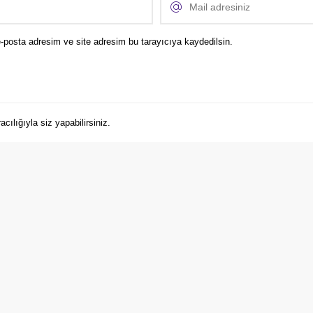
-posta adresim ve site adresim bu tarayıcıya kaydedilsin.
ılığıyla siz yapabilirsiniz.